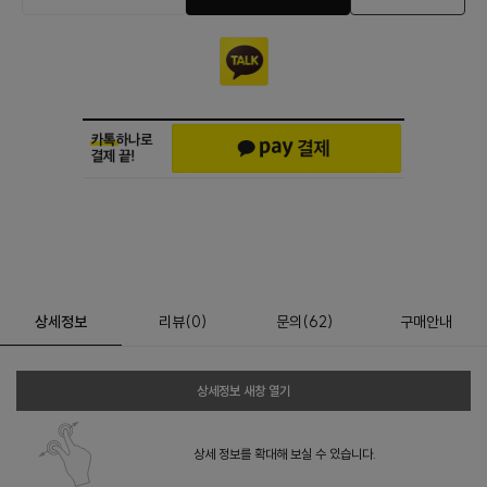
상세정보
리뷰
(
0
)
문의
(62)
구매안내
상세정보 새창 열기
상세 정보를 확대해 보실 수 있습니다.