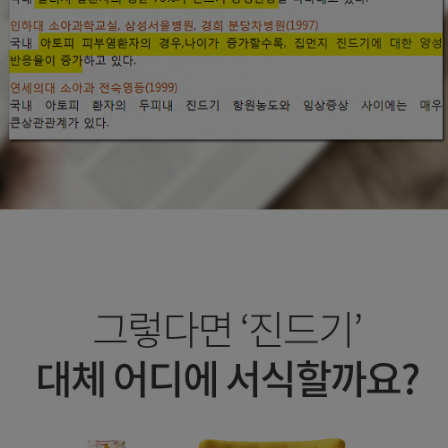
수 있어요