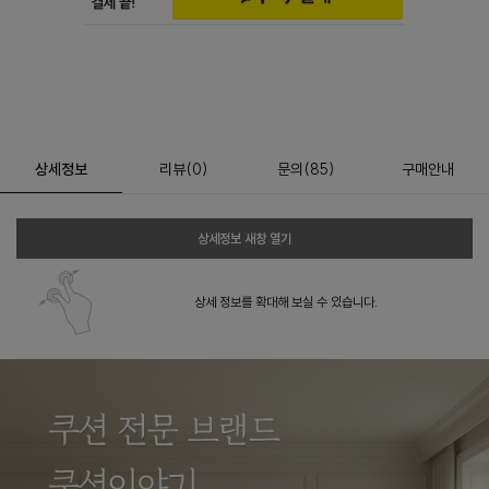
상세정보
리뷰
(
0
)
문의
(85)
구매안내
상세정보 새창 열기
상세 정보를 확대해 보실 수 있습니다.