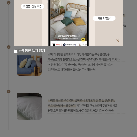
하루동안 열지 않기