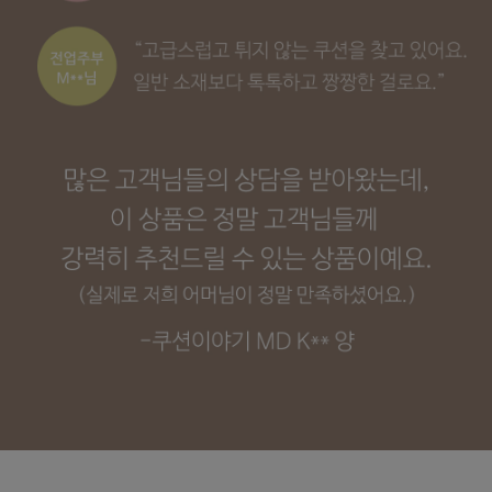
수 있어요