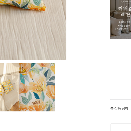
총 상품 금액