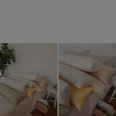
수 있어요