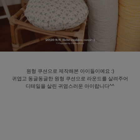
원형 쿠션으로 제작해본 아이들이예요 :)
귀엽고 동글동글한 원형 쿠션으로 라운드를 살려주어
디테일을 살린 귀염스러운 아이랍니다^^