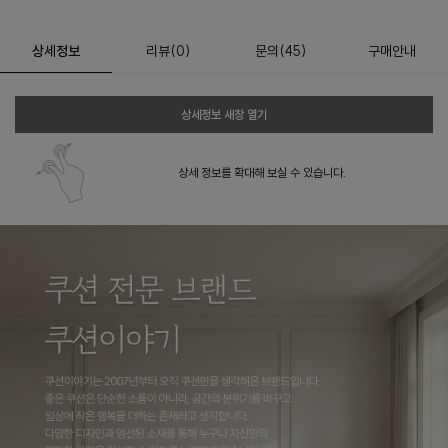
상세정보
리뷰
(
0
)
문의
(45)
구매안내
상세정보 새창 열기
상세 정보를 확대해 보실 수 있습니다.