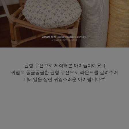
원형 쿠션으로 제작해본 아이들이예요 :)
귀엽고 동글동글한 원형 쿠션으로 라운드를 살려주어
디테일을 살린 귀염스러운 아이랍니다^^