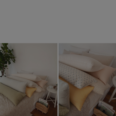
수 있어요