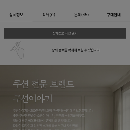
상세정보
리뷰
(
0
)
문의
(45)
구매안내
상세정보 새창 열기
상세 정보를 확대해 보실 수 있습니다.