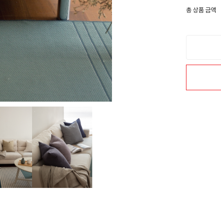
총 상품 금액