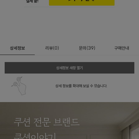
상세정보
리뷰
(
0
)
문의
(39)
구매안내
상세정보 새창 열기
상세 정보를 확대해 보실 수 있습니다.