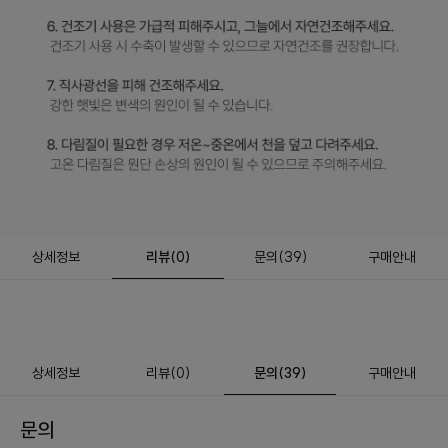
상세정보
리뷰
(
0
)
문의
(39)
구매안내
상세정보
리뷰
(
0
)
문의
(39)
구매안내
문의