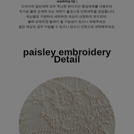
washing tip ;
드라이와 일반세탁 모두 무난한 편이지만 중성세제를 사용하여
차가운 물에 손세탁 또는 세탁기 울코스로 단독세탁을 권장합니다.
색상별로 구분하여 세탁하면 색상이 선명하게 유지되며,
물에 오래두면 탈색이 될 가능성이 있으니 피해주세요.
짙은 색상의 경우 이염될 수 있으니 반드시 단독으로 세탁해주세요.
paisley embroidery
Detail