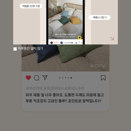
하루동안 열지 않기