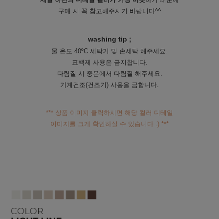
구매 시 꼭 참고해주시기 바랍니다^^
washing tip ;
물 온도 40ºC 세탁기 및 손세탁 해주세요.
표백제 사용은 금지합니다.
다림질 시 중온에서 다림질 해주세요.
기계건조(건조기) 사용을 금합니다.
*** 상품 이미지 클릭하시면 해당 컬러 디테일
이미지를 크게 확인하실 수 있습니다 :) ***