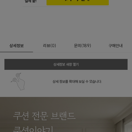
상세정보
리뷰
(
0
)
문의
(189)
구매안내
상세정보 새창 열기
상세 정보를 확대해 보실 수 있습니다.