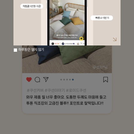
하루동안 열지 않기