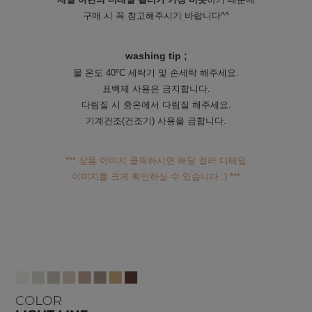
구매 시 꼭 참고해주시기 바랍니다^^
washing tip ;
물 온도 40ºC 세탁기 및 손세탁 해주세요.
표백제 사용은 금지합니다.
다림질 시 중온에서 다림질 해주세요.
기계건조(건조기) 사용을 금합니다.
*** 상품 이미지 클릭하시면 해당 컬러 디테일
이미지를 크게 확인하실 수 있습니다 :) ***