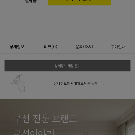
상세정보
리뷰
(
0
)
문의
(189)
구매안내
상세정보 새창 열기
상세 정보를 확대해 보실 수 있습니다.