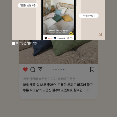
하루동안 열지 않기