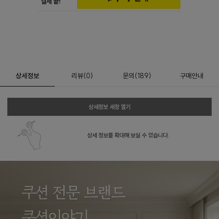
상세정보
리뷰
(
0
)
문의
(189)
구매안내
상세정보 새창 열기
상세 정보를 확대해 보실 수 있습니다.