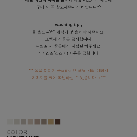
구매 시 꼭 참고해주시기 바랍니다^^
washing tip ;
물 온도 40ºC 세탁기 및 손세탁 해주세요.
표백제 사용은 금지합니다.
다림질 시 중온에서 다림질 해주세요.
기계건조(건조기) 사용을 금합니다.
*** 상품 이미지 클릭하시면 해당 컬러 디테일
이미지를 크게 확인하실 수 있습니다 :) ***