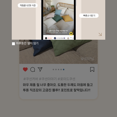
하루동안 열지 않기