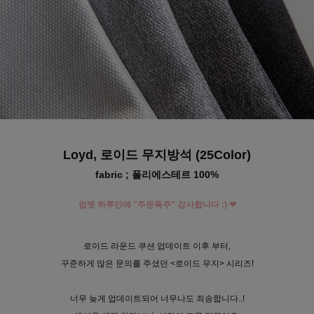
수 있어요
Loyd, 로이드 무지방석 (25Color)
fabric ; 폴리에스테르 100%
업뎃 하루만에 "주문폭주" 감사합니다 :) ❤
로이드 라운드 쿠션 업데이트 이후 부터,
꾸준하게 많은 문의를 주셨던 <로이드 무지> 시리즈!
너무 늦게 업데이트되어 너무나도 죄송합니다..!