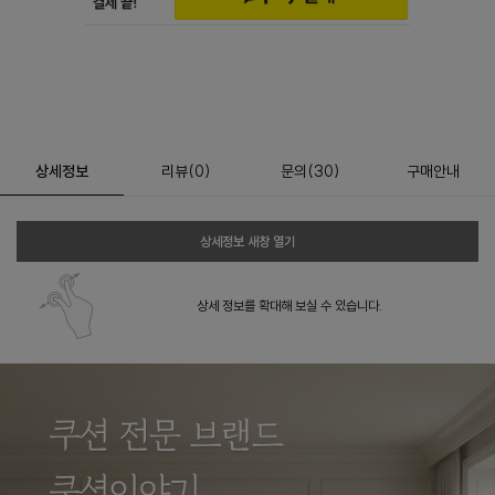
상세정보
리뷰
(
0
)
문의
(30)
구매안내
상세정보 새창 열기
상세 정보를 확대해 보실 수 있습니다.