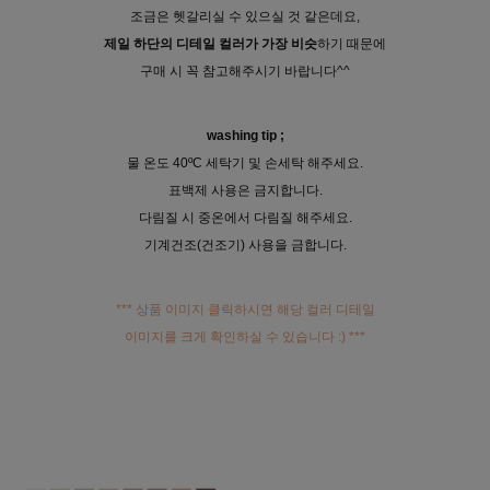
조금은 헷갈리실 수 있으실 것 같은데요,
제일 하단의 디테일 컬러가 가장 비슷
하기 때문에
구매 시 꼭 참고해주시기 바랍니다^^
washing tip ;
물 온도 40ºC 세탁기 및 손세탁 해주세요.
표백제 사용은 금지합니다.
다림질 시 중온에서 다림질 해주세요.
기계건조(건조기) 사용을 금합니다.
*** 상품 이미지 클릭하시면 해당 컬러 디테일
이미지를 크게 확인하실 수 있습니다 :) ***