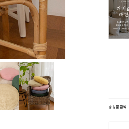
총 상품 금액