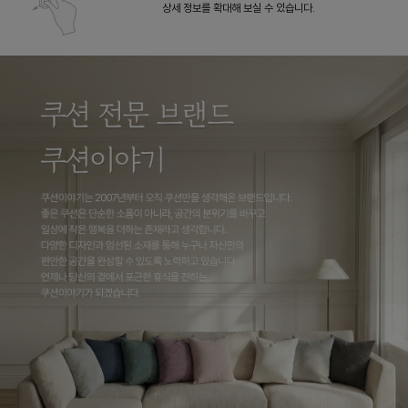
상세 정보를 확대해 보실 수 있습니다.