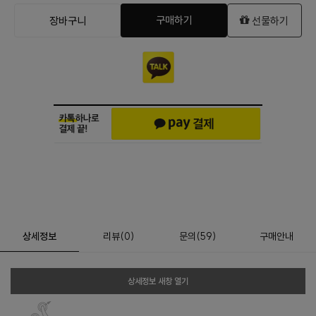
구매하기
장바구니
선물하기
상세정보
리뷰
(
0
)
문의
(59)
구매안내
상세정보 새창 열기