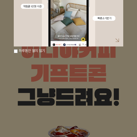
하루동안 열지 않기