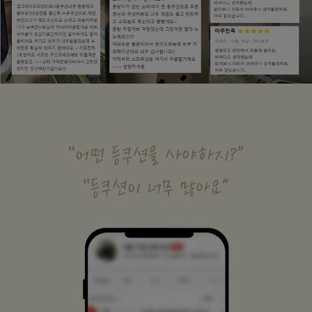
수 있어요