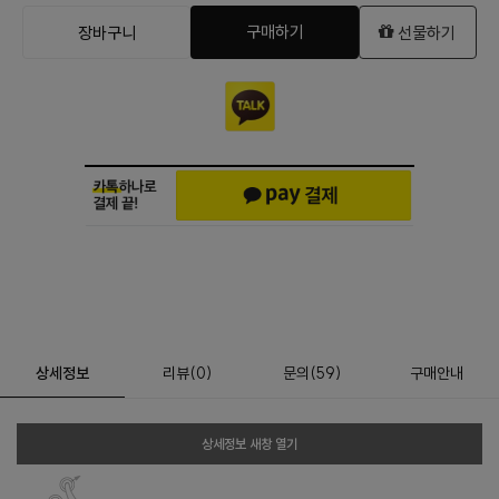
구매하기
장바구니
선물하기
상세정보
리뷰
(
0
)
문의
(59)
구매안내
상세정보 새창 열기