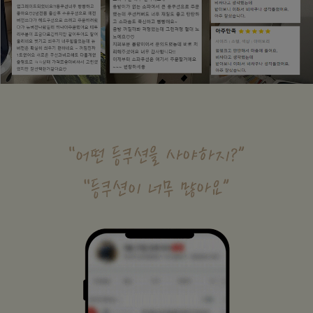
수 있어요