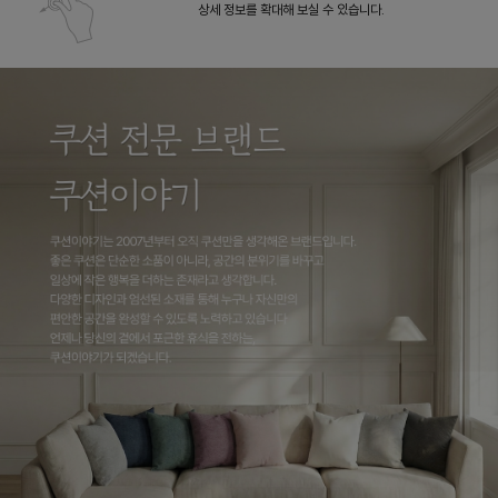
상세 정보를 확대해 보실 수 있습니다.