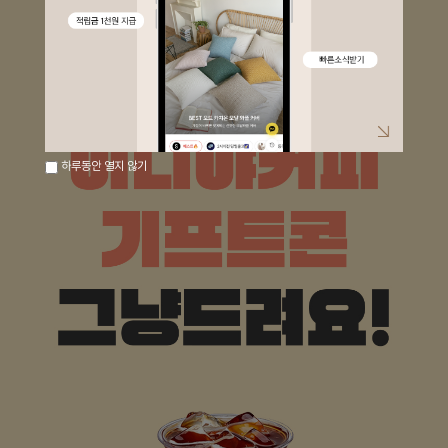
하루동안 열지 않기