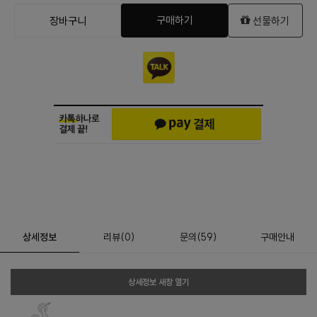
구매하기
장바구니
선물하기
상세정보
리뷰
(
0
)
문의
(59)
구매안내
상세정보 새창 열기