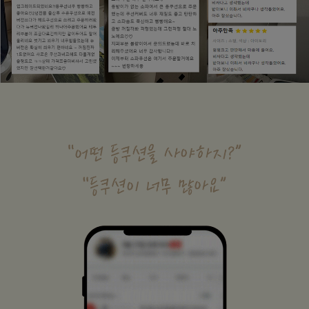
수 있어요