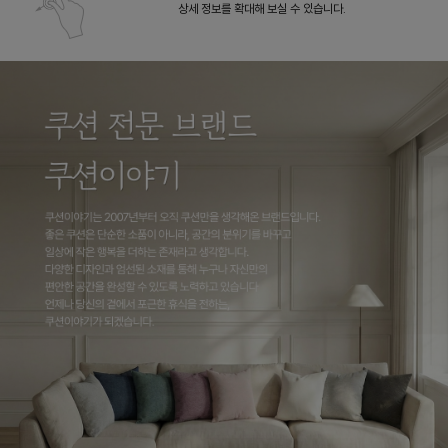
상세 정보를 확대해 보실 수 있습니다.