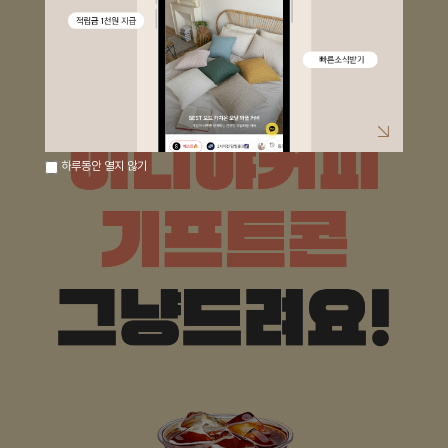
하루동안 열지 않기