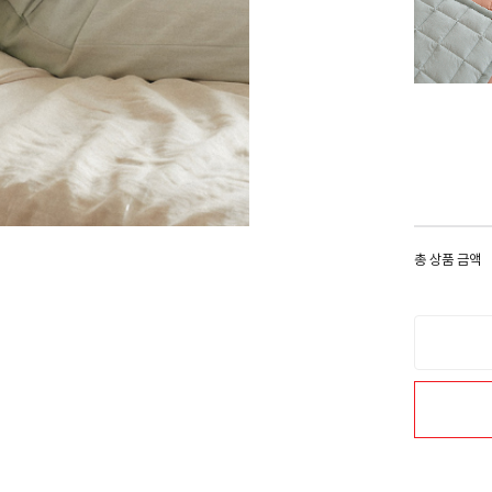
총 상품 금액