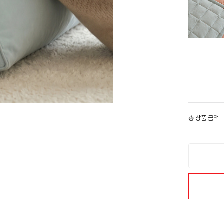
총 상품 금액