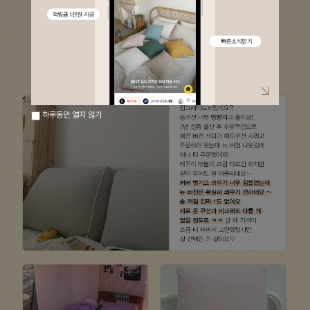
하루동안 열지 않기