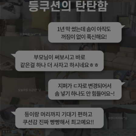
수 있어요