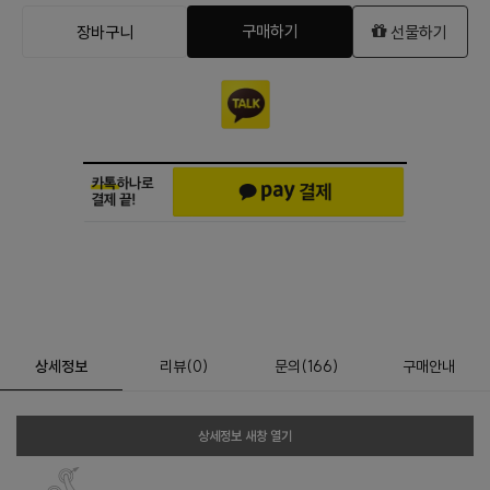
구매하기
장바구니
선물하기
상세정보
리뷰
(
0
)
문의
(166)
구매안내
상세정보 새창 열기