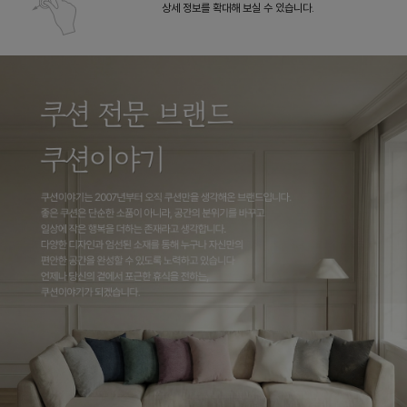
상세 정보를 확대해 보실 수 있습니다.