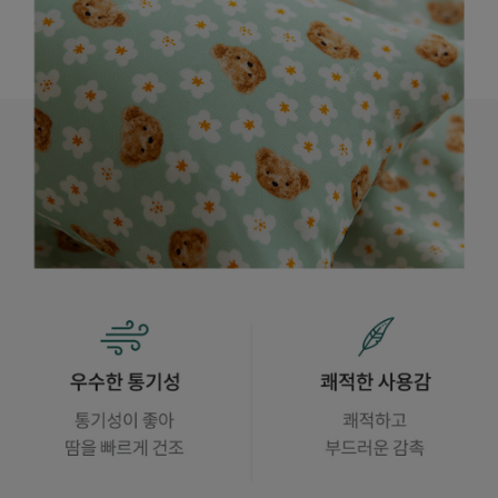
수 있어요