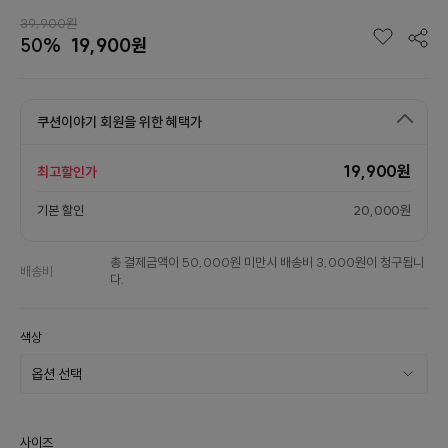
39,900원
50%
19,900원
쿠션이야기 회원을 위한 혜택가
19,900원
최고할인가
기본 할인
20,000원
총 결제금액이 50,000원 미만시 배송비 3,000원이 청구됩니
배송비
다.
색상
사이즈