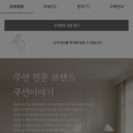
상세정보
리뷰
(
0
)
문의
(7)
구매안내
상세정보 새창 열기
상세 정보를 확대해 보실 수 있습니다.