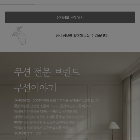
상세정보 새창 열기
상세 정보를 확대해 보실 수 있습니다.