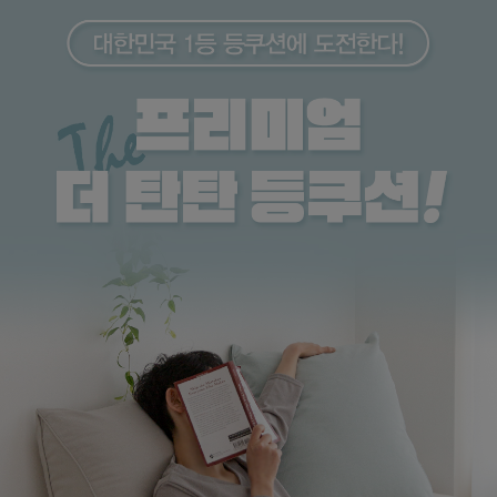
수 있어요