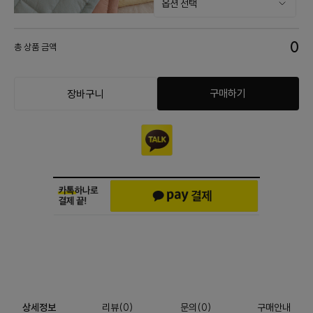
0
총 상품 금액
구매하기
장바구니
상세정보
리뷰
(
0
)
문의
(0)
구매안내