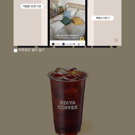
하루동안 열지 않기