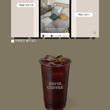
하루동안 열지 않기