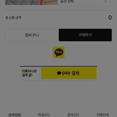
0
총 상품 금액
구매하기
장바구니
상세정보
리뷰
(
0
)
문의
(0)
구매안내