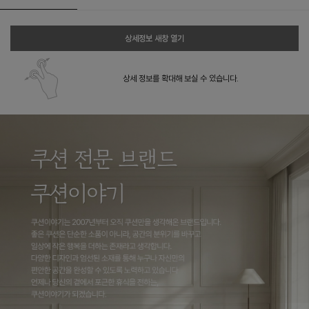
상세정보 새창 열기
상세 정보를 확대해 보실 수 있습니다.