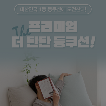
수 있어요