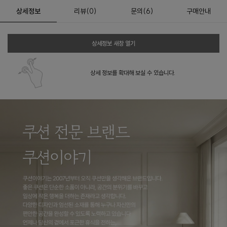
상세정보
리뷰
(
0
)
문의
(6)
구매안내
상세정보 새창 열기
상세 정보를 확대해 보실 수 있습니다.