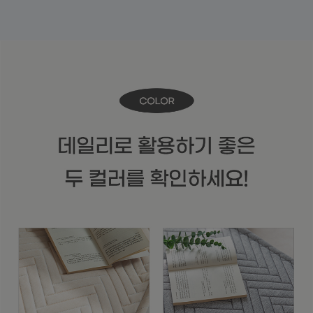
수 있어요