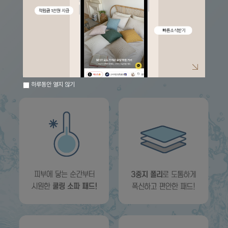
하루동안 열지 않기