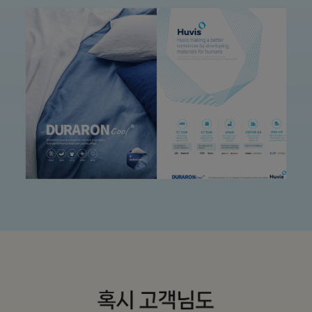
수 있어요