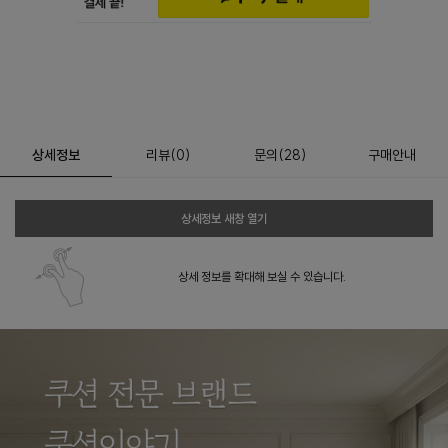
상세정보
리뷰
(
0
)
문의
(28)
구매안내
상세정보 새창 열기
상세 정보를 확대해 보실 수 있습니다.