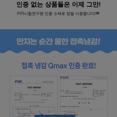
인증 없는 상품들은 이제 그만!
FITI시험연구원 인증 소재로 정말 시원합니다!💙