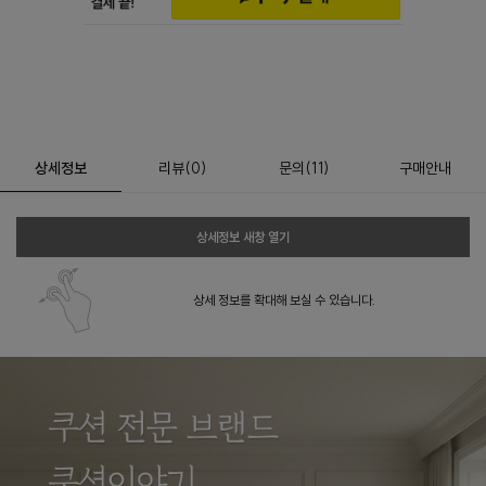
상세정보
리뷰
(
0
)
문의
(11)
구매안내
상세정보 새창 열기
상세 정보를 확대해 보실 수 있습니다.