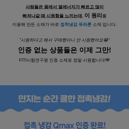
사람들은 몸에서 열에너지가 빠르고 많이
이 원리
빠져나갈 때 시원함을 느끼는데
, 
를
이용해 만든 소재가 바로 
접착냉감 듀라론
 소재 입니다.
"시원하다고 해서 구매했더니 안 시원했어요😂"
인증 없는 상품들은 이제 그만!
FITI시험연구원 인증 소재로 정말 시원합니다!💙