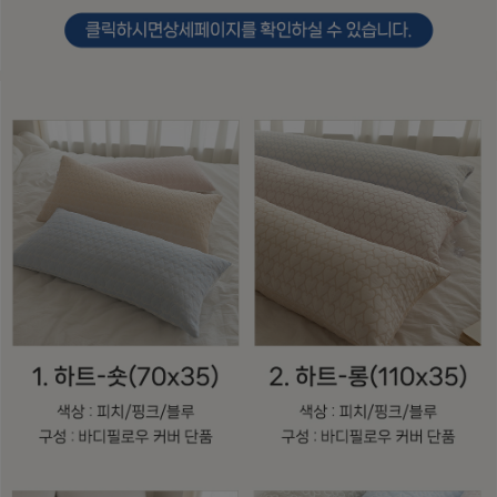
수 있어요