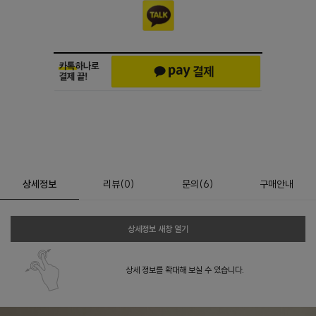
상세정보
리뷰
(
0
)
문의
(6)
구매안내
상세정보 새창 열기
상세 정보를 확대해 보실 수 있습니다.