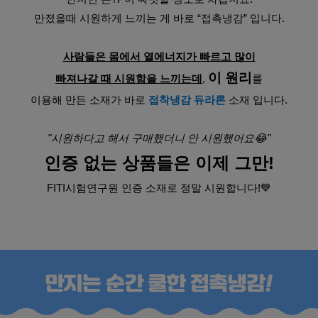
만졌을때 시원하게 느끼는 게 바로 “접촉냉감” 입니다.
사람들은 몸에서 열에너지가 빠르고 많이
이 원리
빠져나갈 때 시원함을 느끼는데
, 
를
이용해 만든 소재가 바로 
접착냉감 듀라론
 소재 입니다.
"시원하다고 해서 구매했더니 안 시원했어요😂"
인증 없는 상품들은 이제 그만!
FITI시험연구원 인증 소재로 정말 시원합니다!💙