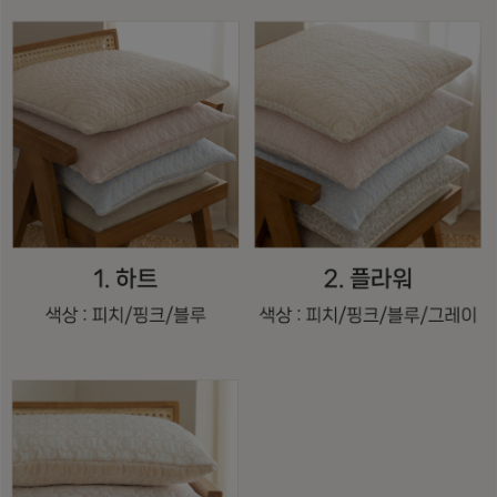
수 있어요