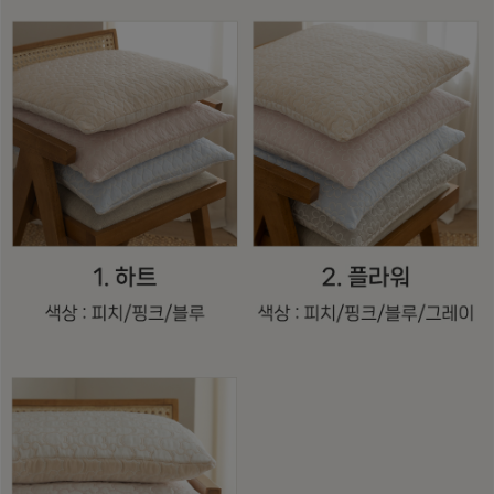
수 있어요