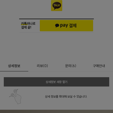
상세정보
리뷰
(
0
)
문의
(6)
구매안내
상세정보 새창 열기
상세 정보를 확대해 보실 수 있습니다.