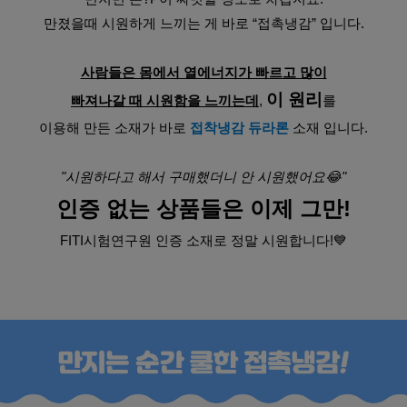
만졌을때 시원하게 느끼는 게 바로 “접촉냉감” 입니다.
사람들은 몸에서 열에너지가 빠르고 많이
이 원리
빠져나갈 때 시원함을 느끼는데
, 
를
이용해 만든 소재가 바로 
접착냉감 듀라론
 소재 입니다.
"시원하다고 해서 구매했더니 안 시원했어요😂"
인증 없는 상품들은 이제 그만!
FITI시험연구원 인증 소재로 정말 시원합니다!💙