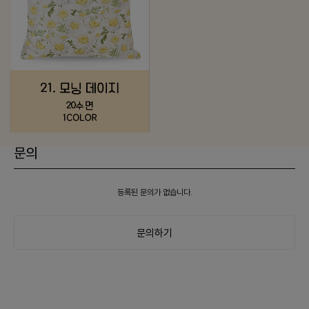
문의
등록된 문의가 없습니다.
문의하기