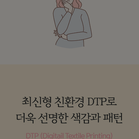
수 있어요