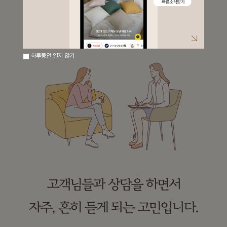
하루동안 열지 않기