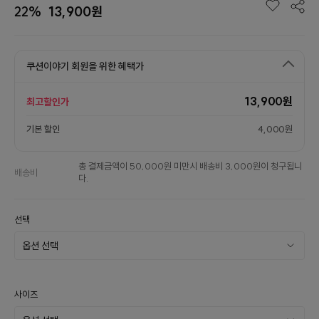
22%
13,900원
쿠션이야기 회원을 위한 혜택가
13,900원
최고할인가
기본 할인
4,000원
총 결제금액이 50,000원 미만시 배송비 3,000원이 청구됩니
배송비
다.
선택
사이즈