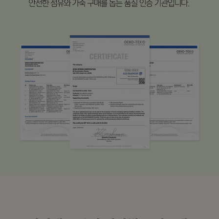
수 있어요