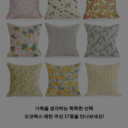
가족을 생각하는 똑똑한 선택
오코텍스 패턴 쿠션 17종을 만나보세요!