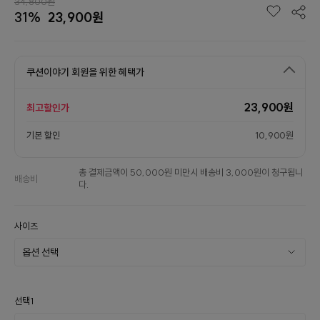
34,800원
31%
23,900원
쿠션이야기 회원을 위한 혜택가
23,900원
최고할인가
기본 할인
10,900원
총 결제금액이 50,000원 미만시 배송비 3,000원이 청구됩니
배송비
다.
사이즈
선택1