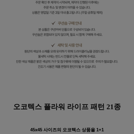
오코텍스 플라워
라이프 패턴 21종
45x45 사이즈의 오코텍스 상품을 1+1