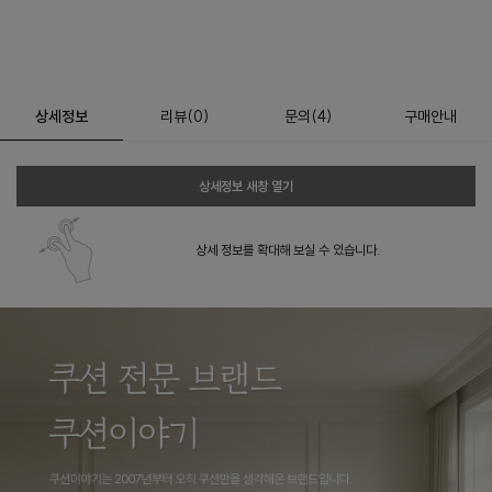
상세정보
리뷰
(
0
)
문의
(4)
구매안내
상세정보 새창 열기
상세 정보를 확대해 보실 수 있습니다.