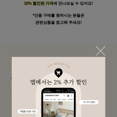
10% 할인된 가격
에 만나보실 수 있어요!
*단품 구매를 원하시는 분들은
관련상품을 참고해 주세요!