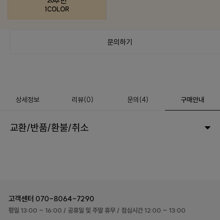
문의하기
상세정보
리뷰
(
0
)
문의
(4)
구매안내
교환/반품/환불/취소
고객센터
070-8064-7290
평일 13:00 ~ 16:00
/ 공휴일 및 주말 휴무
/ 점심시간 12:00 ~ 13:00