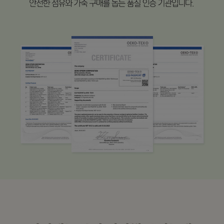
수 있어요