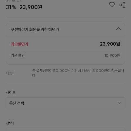
34,800원
31%
23,900원
쿠션이야기 회원을 위한 혜택가
23,900원
최고할인가
기본 할인
10,900원
총 결제금액이 50,000원 미만시 배송비 3,000원이 청구됩니
배송비
다.
사이즈
선택1