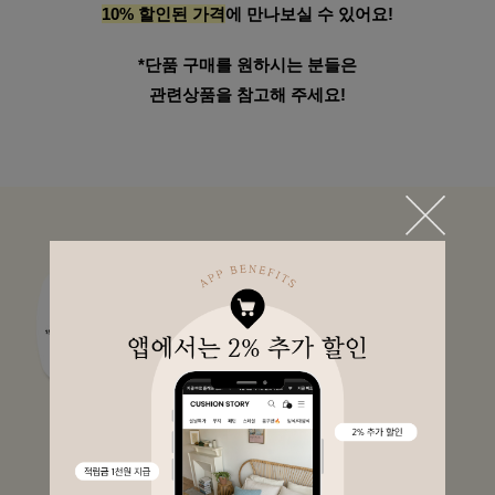
10% 할인된 가격
에 만나보실 수 있어요!
*단품 구매를 원하시는 분들은
관련상품을 참고해 주세요!