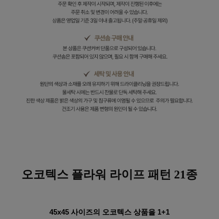
오코텍스 플라워
라이프 패턴 21종
45x45 사이즈의 오코텍스 상품을 1+1