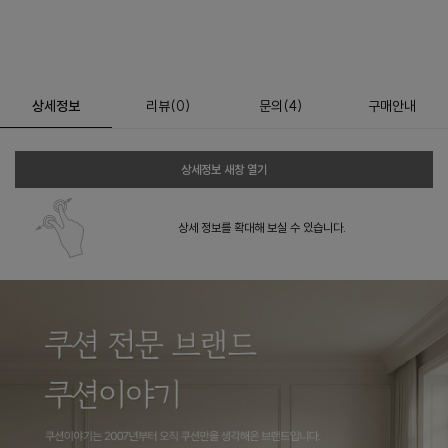
상세정보
리뷰
(
0
)
문의
(4)
구매안내
상세정보 새창 열기
상세 정보를 확대해 보실 수 있습니다.