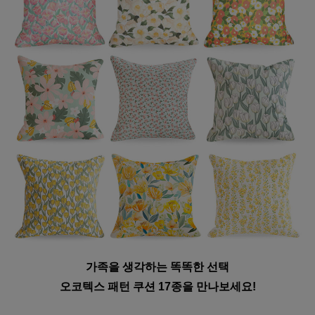
가족을 생각하는 똑똑한 선택
오코텍스 패턴 쿠션 17종을 만나보세요!