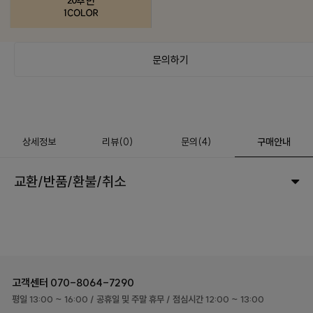
문의하기
상세정보
리뷰
(
0
)
문의
(4)
구매안내
교환/반품/환불/취소
고객센터
070-8064-7290
평일 13:00 ~ 16:00
/ 공휴일 및 주말 휴무
/ 점심시간 12:00 ~ 13:00