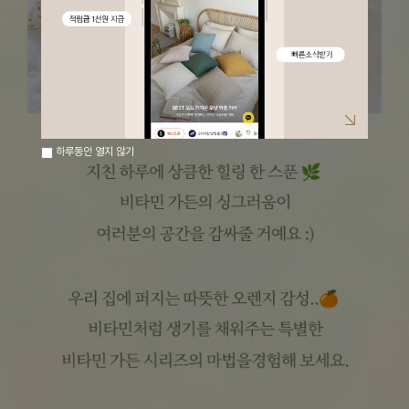
하루동안 열지 않기