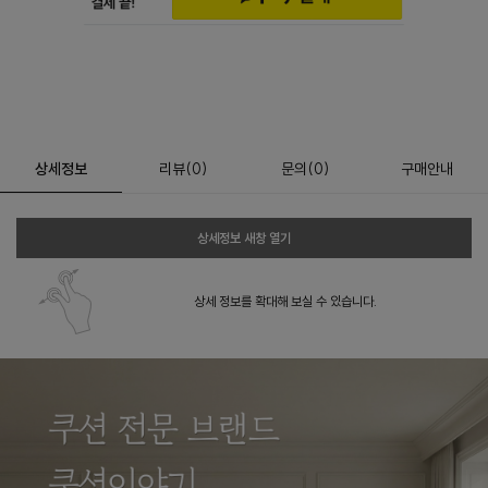
상세정보
리뷰
(
0
)
문의
(0)
구매안내
상세정보 새창 열기
상세 정보를 확대해 보실 수 있습니다.