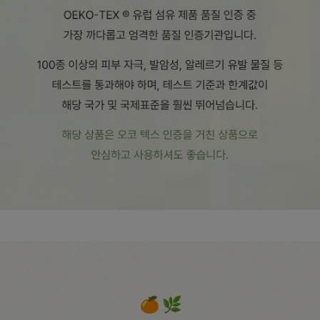
수 있어요