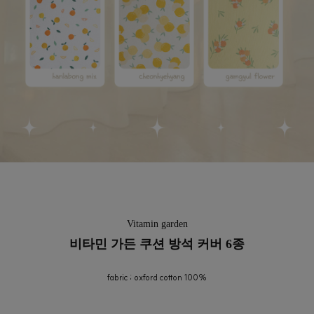
Vitamin garden
비타민 가든 쿠션 방석 커버 6종
fabric ; oxford cotton 100%