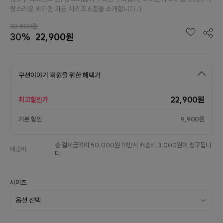
랑스러운 비타민 가든 시리즈 6종을 소개합니다 ;)
32,800원
30%
22,900원
쿠션이야기 회원을 위한 혜택가
22,900원
최고할인가
기본 할인
9,900원
총 결제금액이 50,000원 미만시 배송비 3,000원이 청구됩니
배송비
다.
사이즈