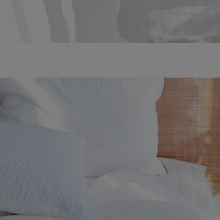
수 있어요