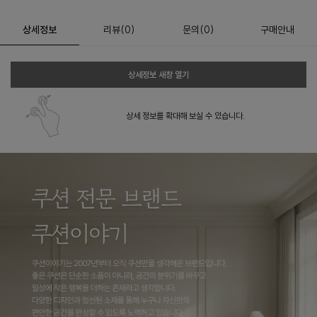
상세정보
리뷰
(
0
)
문의
(0)
구매안내
상세정보 새창 열기
상세 정보를 확대해 보실 수 있습니다.