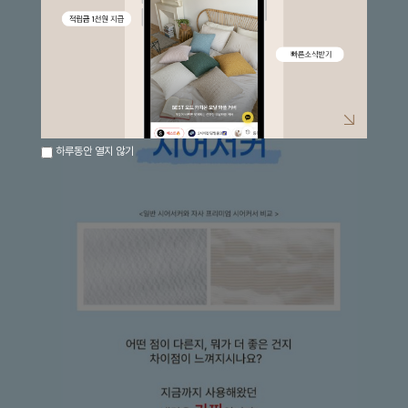
하루동안 열지 않기