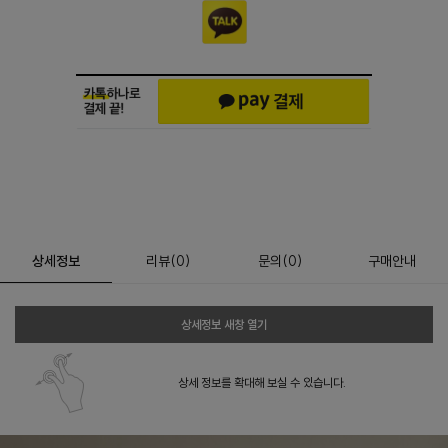
상세정보
리뷰
(
0
)
문의
(0)
구매안내
상세정보 새창 열기
상세 정보를 확대해 보실 수 있습니다.