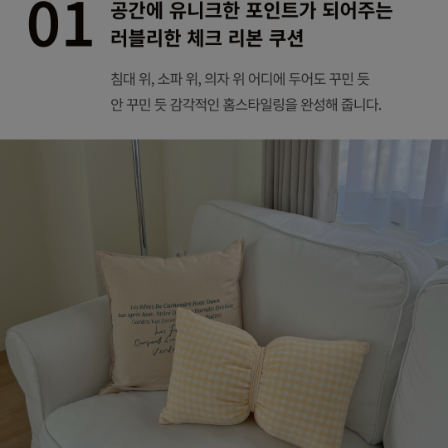
수 있어요