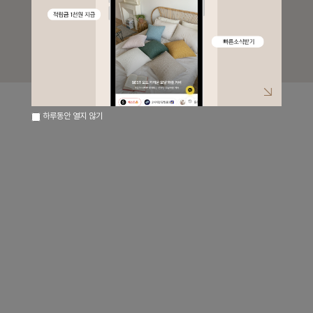
하루동안 열지 않기