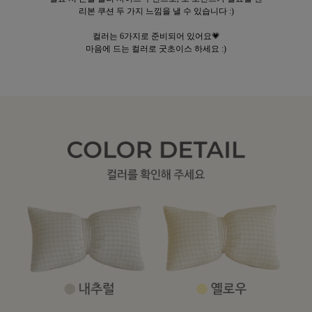
리본 쿠션 두 가지 느낌을 낼 수 있습니다 :)
컬러는 6가지로 준비되어 있어요💗
마음에 드는 컬러로 굿초이스 하세요 :)