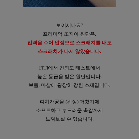
보이시나요?
프리미엄 조지아 원단은,
압력을 주어 압정으로 스크래치를 내도
스크래치가 나지 않았습니다.
FITI에서 견뢰도 테스트에서
높은 등급을 받은 원단입니다.
보풀, 마찰에 굉장히 강한 소재입니다.
피치가공을 (워싱) 거쳤기에
소프트하고 부드러운 촉감까지
느껴보실 수 있습니다.