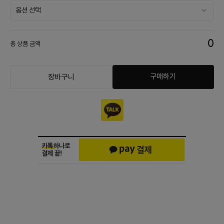
0
총 상품 금액
구매하기
장바구니