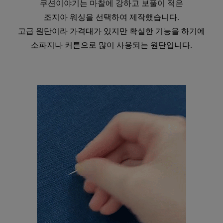
쿠션이야기는 마찰에 강하고 보풀이 적은
조지아 워싱을 선택하여 제작했습니다.
고급 원단이라 가격대가 있지만 확실한 기능을 하기에
소파지나 커튼으로 많이 사용되는 원단입니다.