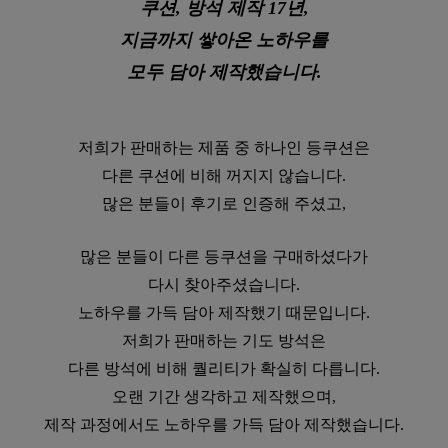
쿠션, 방석 제작 17년,
지금까지 쌓아온 노하우를
모두 담아 제작했습니다.
저희가 판매하는 제품 중 하나인 등쿠션은
다른 쿠션에 비해 꺼지지 않습니다.
많은 분들이 후기로 인증해 주셨고,
많은 분들이 다른 등쿠션을 구매하셨다가
다시 찾아주셨습니다.
노하우를 가득 담아 제작했기 때문입니다.
저희가 판매하는 기도 방석은
다른 방석에 비해 퀄리티가 확실히 다릅니다.
오랜 기간 생각하고 제작했으며,
제작 과정에서도 노하우를 가득 담아 제작했습니다.