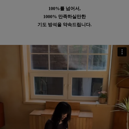
100%를 넘어서,
1000% 만족하실만한
기도 방석을 약속드립니다.