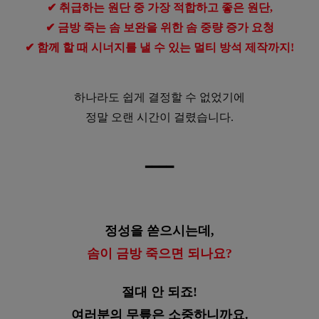
✔ 취급하는 원단 중 가장 적합하고 좋은 원단,
✔ 금방 죽는 솜 보완을 위한 솜 중량 증가 요청
✔ 함께 할 때 시너지를 낼 수 있는 멀티 방석 제작까지!
하나라도 쉽게 결정할 수 없었기에
정말 오랜 시간이 걸렸습니다.
━
━
━
━
정성을 쏟으시는데,
솜이 금방 죽으면 되나요?
절대 안 되죠!
여러분의 무릎은 소중하니까요.