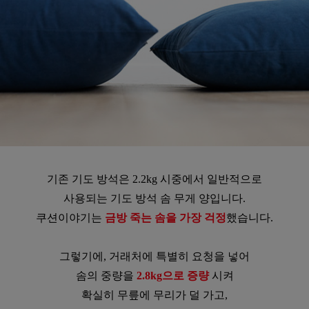
기존 기도 방석은 2.2kg 시중에서 일반적으로
사용되는 기도 방석 솜 무게 양입니다.
쿠션이야기는
금방 죽는 솜을 가장 걱정
했습니다.
그렇기에, 거래처에 특별히 요청을 넣어
솜의 중량을
2.8kg으로 증량
시켜
확실히 무릎에 무리가 덜 가고,