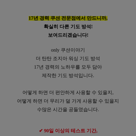
17년 경력 쿠션 전문점에서 만드니까,
확실히 다른 기도 방석!
보여드리겠습니다!
only 쿠션이야기
더 탄탄 조지아 워싱 기도 방석
17년 경력의 노하우를 모두 담아
제작한 기도 방석입니다.
어떻게 하면 더 편안하게 사용할 수 있을지,
어떻게 하면 더 무리가 덜 가게 사용할 수 있을지
수많은 시간을 공들였습니다.
✔ 90일 이상의 테스트 기간,