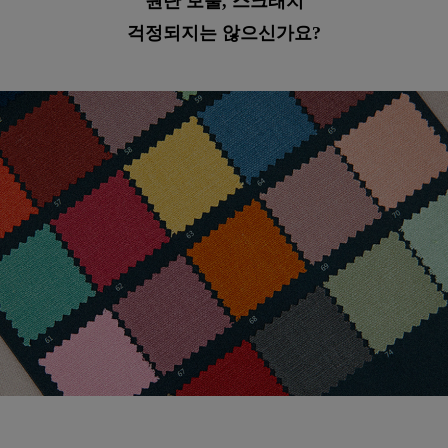
원단 보풀, 스크래치
걱정되지는 않으신가요?
수 있어요