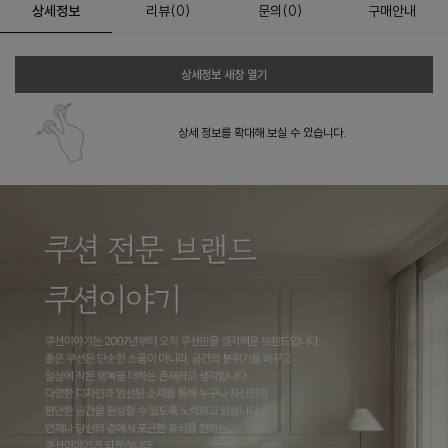
상세정보
리뷰
(
0
)
문의
(0)
구매안내
상세정보 새창 열기
상세 정보를 확대해 보실 수 있습니다.