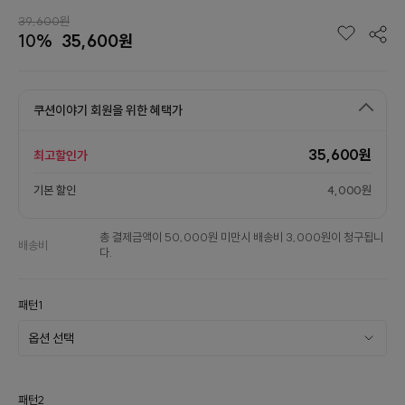
39,600원
10%
35,600원
쿠션이야기 회원을 위한 혜택가
35,600원
최고할인가
기본 할인
4,000원
총 결제금액이 50,000원 미만시 배송비 3,000원이 청구됩니
배송비
다.
패턴1
패턴2