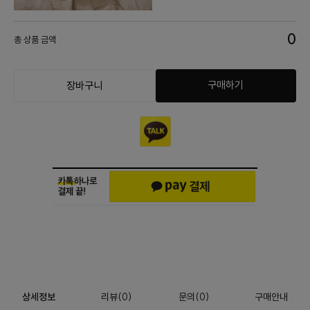
0
총 상품 금액
구매하기
장바구니
상세정보
리뷰
(
0
)
문의
(0)
구매안내