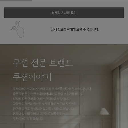
상세정보 새창 열기
상세 정보를 확대해 보실 수 있습니다.