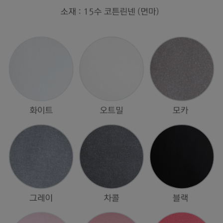
수 있어요