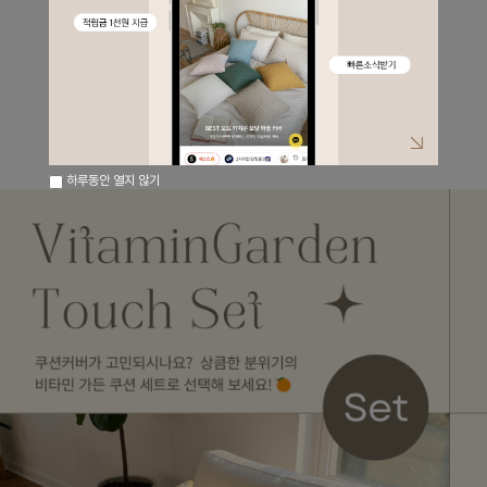
하루동안 열지 않기