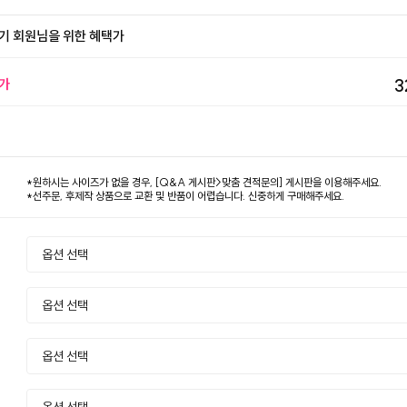
기 회원님을 위한 혜택가
가
3
*원하시는 사이즈가 없을 경우, [Q&A 게시판>맞춤 견적문의] 게시판을 이용해주세요.
*선주문, 후제작 상품으로 교환 및 반품이 어렵습니다. 신중하게 구매해주세요.