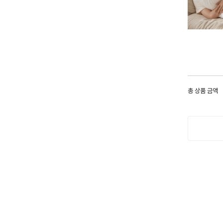
총 상품 금액