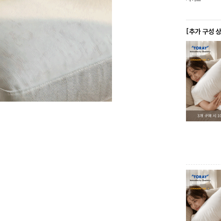
[추가 구성 