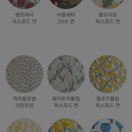
수 있어요