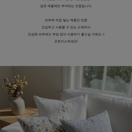
섬유 제품에만 부여되는 인증입니다.
피부에 직접 닿는 제품인 만큼
안심하고 사용할 수 있는 소재라서
민감한 피부에도 부담 없이 사용하기 좋으실 거예요 :)
굿초이스하세요!