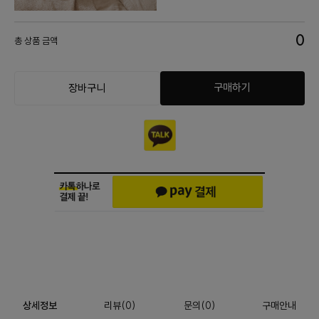
0
총 상품 금액
구매하기
장바구니
상세정보
리뷰
(
0
)
문의
(0)
구매안내