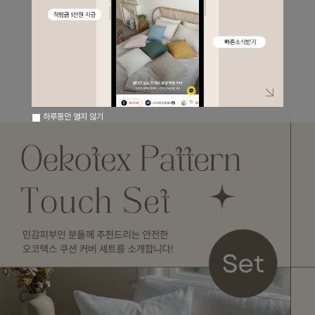
하루동안 열지 않기