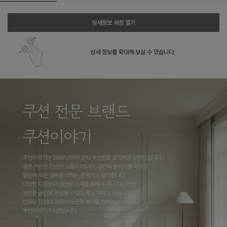
상세정보 새창 열기
상세 정보를 확대해 보실 수 있습니다.