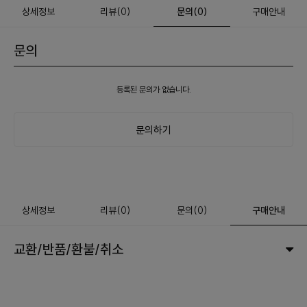
상세정보
리뷰
(
0
)
문의
(0)
구매안내
문의
등록된 문의가 없습니다.
문의하기
상세정보
리뷰
(
0
)
문의
(0)
구매안내
교환/반품/환불/취소