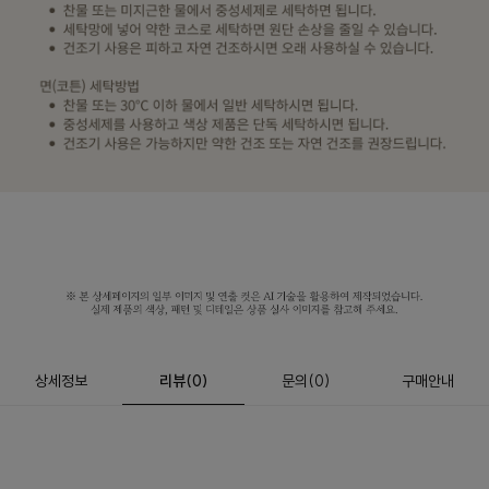
상세정보
리뷰
(
0
)
문의
(0)
구매안내