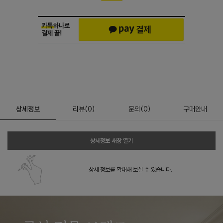
상세정보
리뷰
(
0
)
문의
(0)
구매안내
상세정보 새창 열기
상세 정보를 확대해 보실 수 있습니다.