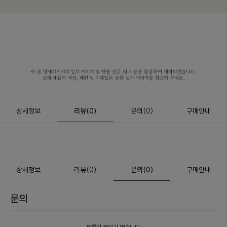
상세정보
리뷰
(
0
)
문의
(0)
구매안내
상세정보
리뷰
(
0
)
문의
(0)
구매안내
문의