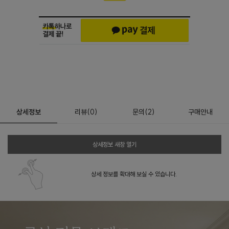
상세정보
리뷰
(
0
)
문의
(2)
구매안내
상세정보 새창 열기
상세 정보를 확대해 보실 수 있습니다.