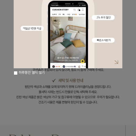
하루동안 열지 않기