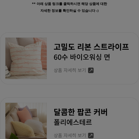
** 아래 상품 링크를 클릭하시면 해당 상품에 대한
자세한 정보를 확인하실 수 있습니다 :)