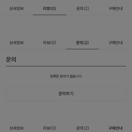
상세정보
리뷰
(
0
)
문의
(2)
구매안내
상세정보
리뷰
(
0
)
문의
(2)
구매안내
문의
등록된 문의가 없습니다.
문의하기
상세정보
리뷰
(
0
)
문의
(2)
구매안내