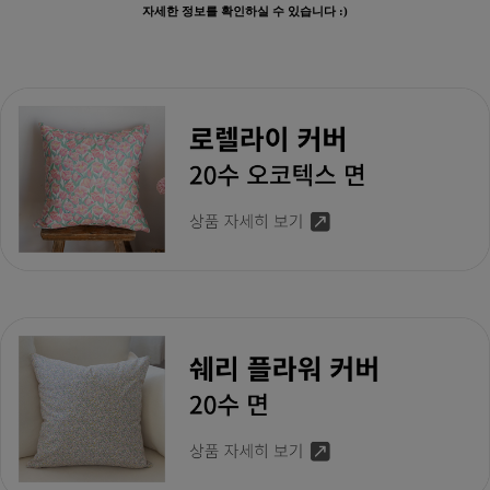
자세한 정보를 확인하실 수 있습니다 :)