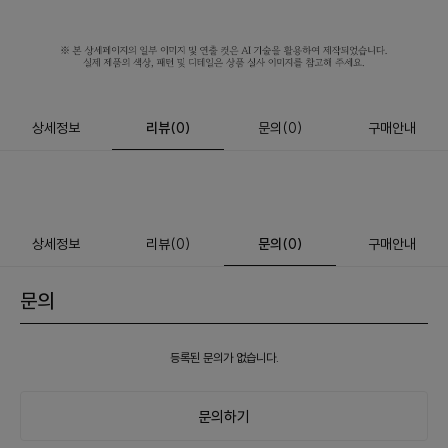
상세정보
리뷰
(
0
)
문의
(0)
구매안내
상세정보
리뷰
(
0
)
문의
(0)
구매안내
문의
등록된 문의가 없습니다.
문의하기