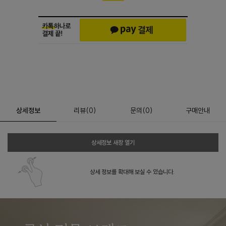
상세정보
리뷰
(
0
)
문의
(0)
구매안내
상세정보 새창 열기
상세 정보를 확대해 보실 수 있습니다.