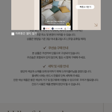
하루동안 열지 않기