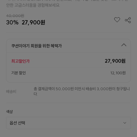
안한 고급스러움을 경험해보세요.
40,000원
30%
27,900원
쿠션이야기 회원을 위한 혜택가
27,900원
최고할인가
기본 할인
12,100원
총 결제금액이 50,000원 미만시 배송비 3,000원이 청구됩니
배송비
다.
색상