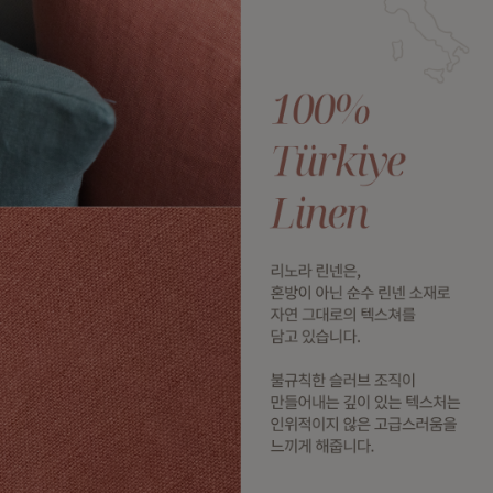
수 있어요