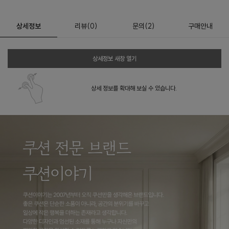
상세정보
리뷰
(
0
)
문의
(2)
구매안내
상세정보 새창 열기
상세 정보를 확대해 보실 수 있습니다.