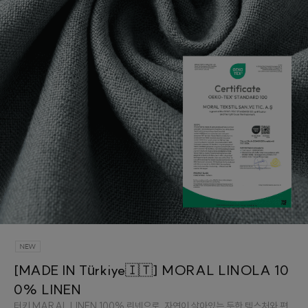
[MADE IN Türkiye🇮🇹] MORAL LINOLA 10
0% LINEN
터키 MARAL LINEN 100% 린넨으로, 자연이 살아있는 듯한 텍스처와 편