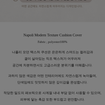
Napoli Modern Texture Cushion Cover
Fabric ; polyester100%
나폴리 모던 텍스처 쿠션은 은은하게 스며드는 컬러감과
결이 살아있는 직조 텍스처가 어우러져
공간에 차분하면서도 고급스러운 분위기를 더해줍니다.
과하지 않은 색감은 어떤 인테리어에도 자연스럽게 녹아들며,
단색임에도 밋밋하지 않은 깊이감을 완성합니다.
적당한 밀도의 패브릭으로 사계절 내내 부담 없이 사용할 수 있으며,
피부에 닿는 촉감 또한 부드럽고 편안합니다.