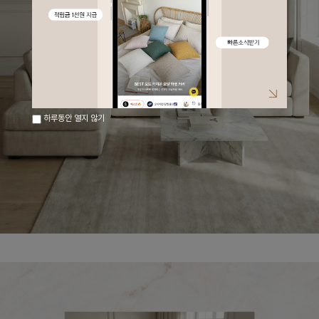
하루동안 열지 않기