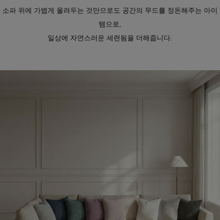
소파 위에 가볍게 올려두는 것만으로도 공간의 무드를 정돈해주는 아이
템으로,
일상에 자연스러운 세련됨을 더해줍니다.