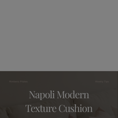
수 있어요