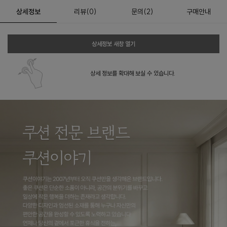
상세정보
리뷰
(
0
)
문의
(2)
구매안내
상세정보 새창 열기
상세 정보를 확대해 보실 수 있습니다.