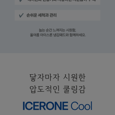
수 있어요