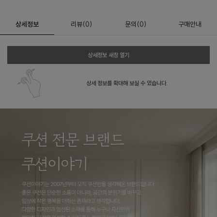
상세정보
리뷰
(
0
)
문의
(0)
구매안내
상세정보 새창 열기
상세 정보를 확대해 보실 수 있습니다.