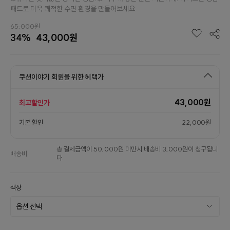
패드로 더욱 쾌적한 수면 환경을 만들어보세요.
65,000원
34%
43,000원
쿠션이야기 회원을 위한 혜택가
43,000원
최고할인가
기본 할인
22,000원
총 결제금액이 50,000원 미만시 배송비 3,000원이 청구됩니
배송비
다.
색상