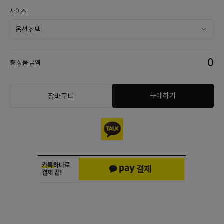
사이즈
0
총 상품 금액
구매하기
장바구니