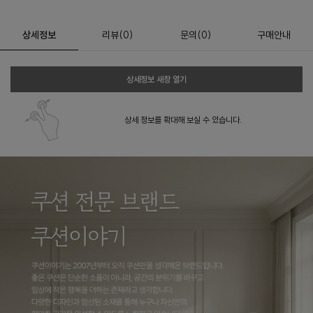
상세정보
리뷰
(
0
)
문의
(0)
구매안내
상세정보 새창 열기
상세 정보를 확대해 보실 수 있습니다.