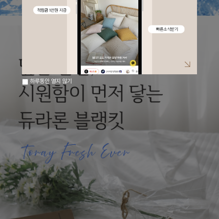
하루동안 열지 않기