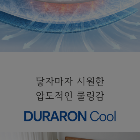
수 있어요