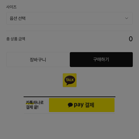
사이즈
0
총 상품 금액
구매하기
장바구니