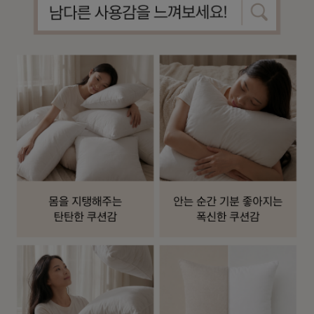
수 있어요