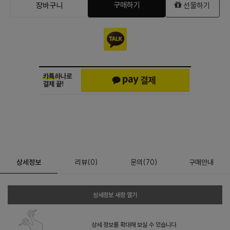
구매하기
장바구니
선물하기
상세정보
리뷰
(
0
)
문의
(70)
구매안내
상세정보 새창 열기
상세 정보를 확대해 보실 수 있습니다.