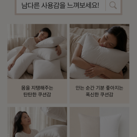
수 있어요