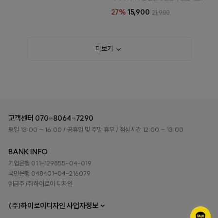
27%
15,900
21,900
더보기
고객센터
070-8064-7290
평일 13:00 ~ 16:00
/ 공휴일 및 주말 휴무
/ 점심시간 12:00 ~ 13:00
BANK INFO
기업은행 011-129855-04-019
국민은행 048401-04-216079
예금주 ㈜하이로이 디자인
(주)하이로이디자인 사업자정보