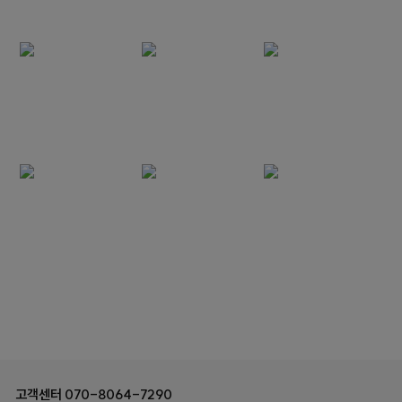
고객센터
070-8064-7290