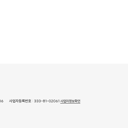
06
사업자등록번호 : 333-81-02061
사업자정보확인