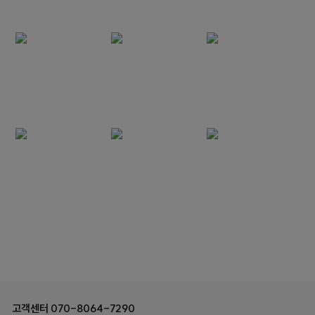
고객센터
070-8064-7290